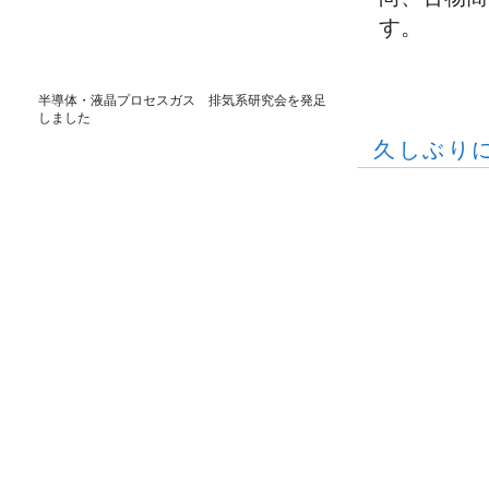
す。
半導体・液晶プロセスガス 排気系研究会を発足
しました
久しぶり