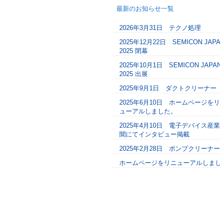
最新のお知らせ一覧
2026年3月31日 テクノ処理
2025年12月22日 SEMICON JAP
2025 閉幕
2025年10月1日 SEMICON JAPA
2025 出展
2025年9月1日 ダクトクリーナー
2025年6月10日 ホームページを
ューアルしました。
2025年4月10日 電子デバイス産
聞にてインタビュー掲載
2025年2月28日 ポンプクリーナー
ホームページをリニューアルしま