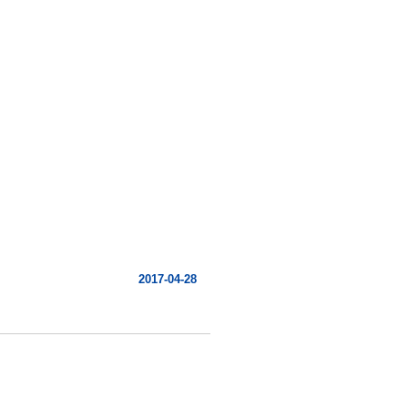
2017-04-28