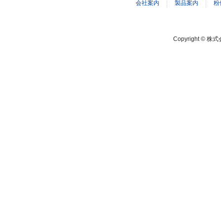
会社案内
製品案内
粉
Copyright © 株式