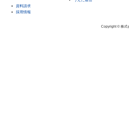
資料請求
採用情報
Copyright © 株式