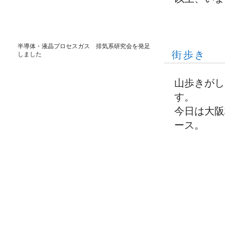
半導体・液晶プロセスガス 排気系研究会を発足
街歩き
しました
山歩きがし
す。
今日は大阪
ース。